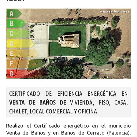
CERTIFICADO DE EFICIENCIA ENERGÉTICA EN
VENTA DE BAÑOS
DE VIVIENDA, PISO, CASA,
CHALET, LOCAL COMERCIAL Y OFICINA
Realizo el Certificado energético en el municipio
Venta de Baños y en Baños de Cerrato (Palencia),