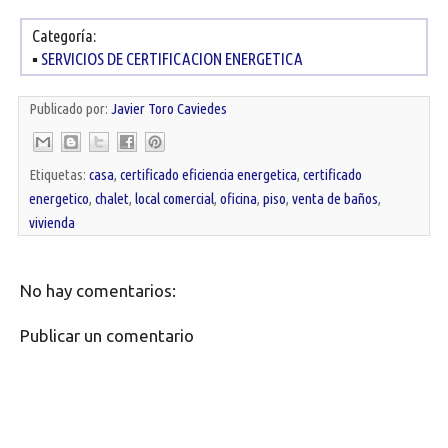
Categoría:
▪
SERVICIOS DE CERTIFICACION ENERGETICA
Publicado por:
Javier Toro Caviedes
Etiquetas:
casa
,
certificado eficiencia energetica
,
certificado
energetico
,
chalet
,
local comercial
,
oficina
,
piso
,
venta de baños
,
vivienda
No hay comentarios:
Publicar un comentario