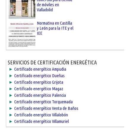
de móviles en
Valladolid
Normativa en Castilla
y León para la ITE y el
IEE
SERVICIOS DE CERTIFICACIÓN ENERGÉTICA
►
Certificado energético Ampudia
►
Certificado energético Dueñas
►
Certificado energético Grijota
►
Certificado energético Magaz
►
Certificado energético Palencia
►
Certificado energético Torquemada
►
Certificado energético Venta de Baños
►
Certificado energético Villalobón
►
Certificado energético Villamuriel