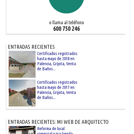
o llama al teléfono
600 750 246
ENTRADAS RECIENTES
Certificados registrados
hasta mayo de 2018 en
Palencia, Grijota, Venta
de Baños...
Certificados registrados
hasta mayo de 2017 en
Palencia, Grijota, Venta
de Baños...
ENTRADAS RECIENTES: MI WEB DE ARQUITECTO
Reforma de local
comercial para tienda