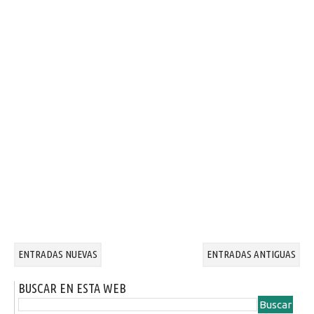
ENTRADAS NUEVAS
ENTRADAS ANTIGUAS
BUSCAR EN ESTA WEB