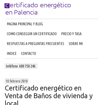
PAGINA PRINCIPAL Y BLOG
COMO CONSEGUIR UN CERTIFICADO
PRECIO Y TASA
RESPUESTAS A PREGUNTAS FRECUENTES
SOBRE MI
INDICE
CONTACTO
teléfono 600 750 246
10 febrero 2018
Certificado energético en
Venta de Baños de vivienda y
local